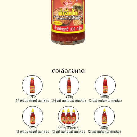
ตัวเลือกขนาด
220g
330g
880g
24 หน่วยต่อหน่วยกล่อง
24 หน่วยต่อหน่วยกล่อง
12 หน่วยต่อหน่วยกล่อง
530g
530g-(Pack 3)
880g
12 หน่วยต่อหน่วยกล่อง
12 หน่วยต่อหน่วยกล่อง
12 หน่วยต่อหน่วยกล่อง