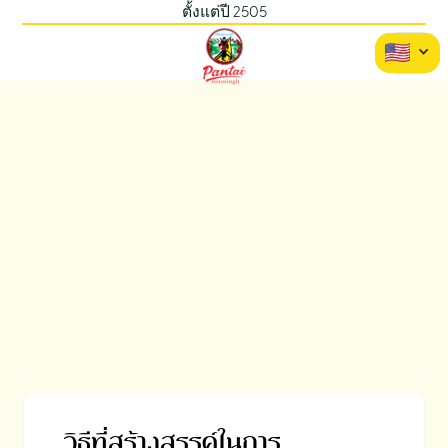
ตั้งแต่ปี 2505
วิธีที่สร้างสรรค์ในการ