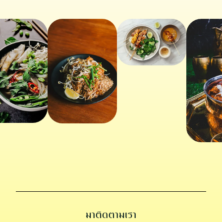
มาติดตามเรา