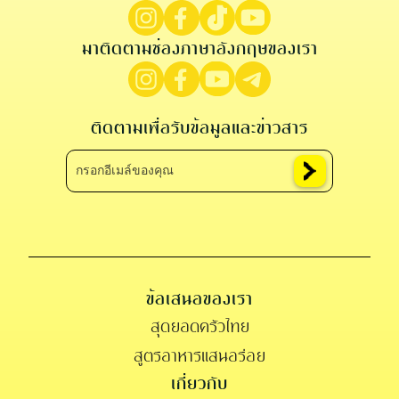
มาติดตามช่องภาษาอังกฤษของเรา
ติดตามเพื่อรับข้อมูลและข่าวสาร
ข้อเสนอของเรา
สุดยอดครัวไทย
สูตรอาหารแสนอร่อย
เกี่ยวกับ