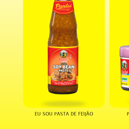
EU SOU PASTA DE FEIJÃO