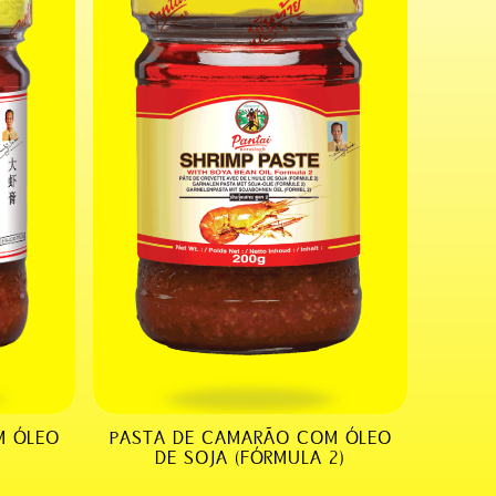
M ÓLEO
PASTA DE CAMARÃO COM ÓLEO
DE SOJA (FÓRMULA 2)