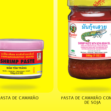
PASTA DE CAMARÃO
PASTA DE CAMARÃO CO
DE SOJA