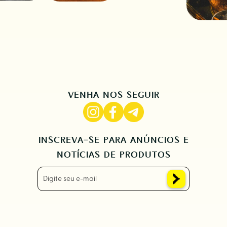
VENHA NOS SEGUIR
INSCREVA-SE PARA ANÚNCIOS E
NOTÍCIAS DE PRODUTOS