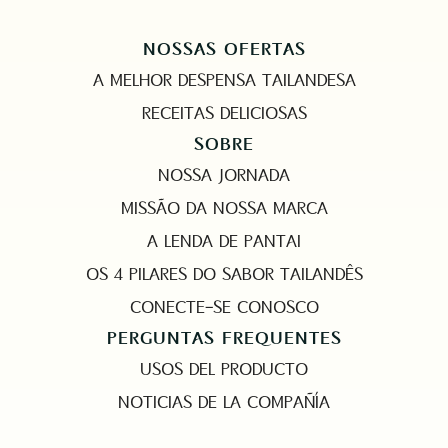
NOSSAS OFERTAS
A MELHOR DESPENSA TAILANDESA
RECEITAS DELICIOSAS
SOBRE
NOSSA JORNADA
MISSÃO DA NOSSA MARCA
A LENDA DE PANTAI
OS 4 PILARES DO SABOR TAILANDÊS
CONECTE-SE CONOSCO
PERGUNTAS FREQUENTES
USOS DEL PRODUCTO
NOTICIAS DE LA COMPAÑÍA