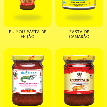
EU SOU PASTA DE
PASTA DE
FEIJÃO
CAMARÃO