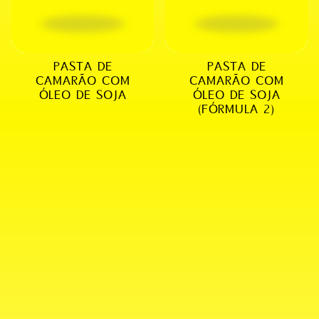
PASTA DE
PASTA DE
CAMARÃO COM
CAMARÃO COM
ÓLEO DE SOJA
ÓLEO DE SOJA
(FÓRMULA 2)