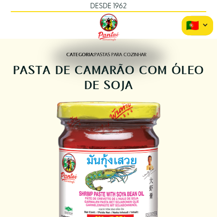
DESDE 1962
CATEGORIA:
PASTAS PARA COZINHAR
PASTA DE CAMARÃO COM ÓLEO
DE SOJA