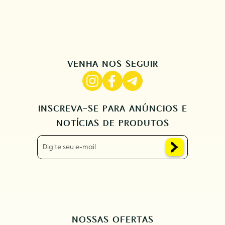
VENHA NOS SEGUIR
INSCREVA-SE PARA ANÚNCIOS E
NOTÍCIAS DE PRODUTOS
NOSSAS OFERTAS