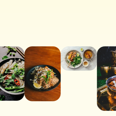
MOLHO SATAY