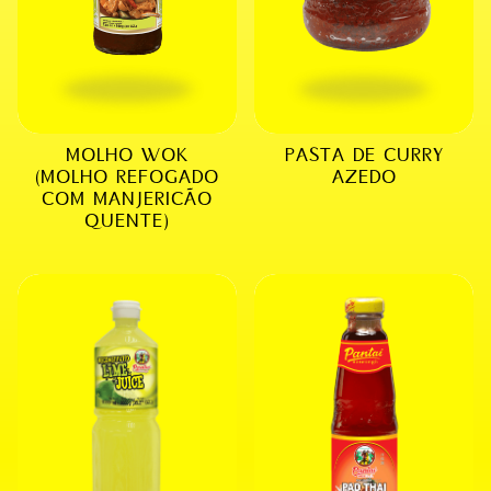
MOLHO WOK
PASTA DE CURRY
(MOLHO REFOGADO
AZEDO
COM MANJERICÃO
QUENTE)