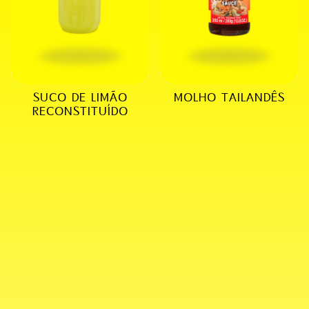
SUCO DE LIMÃO
MOLHO TAILANDÊS
RECONSTITUÍDO