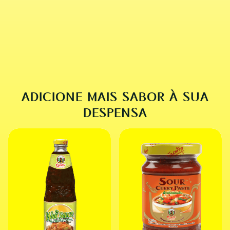
SEAFOOD PAD THAI
ADICIONE MAIS SABOR À SUA
DESPENSA