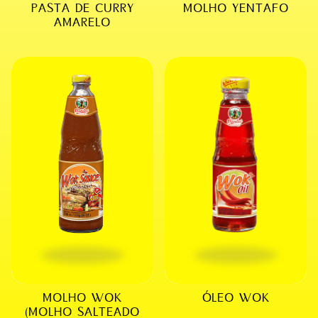
PASTA DE CURRY
MOLHO YENTAFO
AMARELO
MOLHO WOK
ÓLEO WOK
(MOLHO SALTEADO