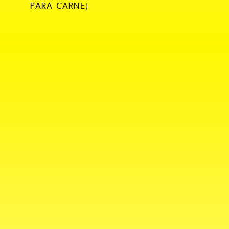
PARA CARNE)