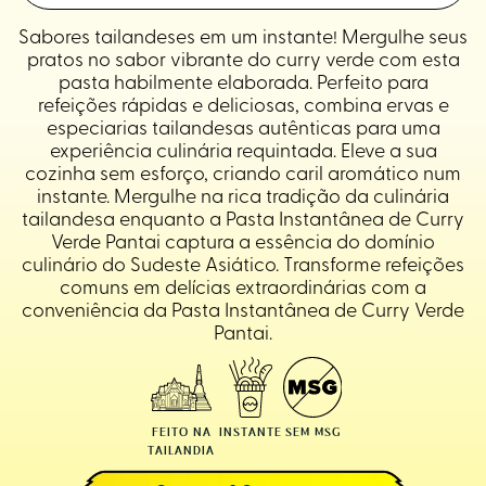
Sabores tailandeses em um instante! Mergulhe seus
pratos no sabor vibrante do curry verde com esta
pasta habilmente elaborada. Perfeito para
refeições rápidas e deliciosas, combina ervas e
especiarias tailandesas autênticas para uma
experiência culinária requintada. Eleve a sua
cozinha sem esforço, criando caril aromático num
instante. Mergulhe na rica tradição da culinária
tailandesa enquanto a Pasta Instantânea de Curry
Verde Pantai captura a essência do domínio
culinário do Sudeste Asiático. Transforme refeições
comuns em delícias extraordinárias com a
conveniência da Pasta Instantânea de Curry Verde
Pantai.
FEITO NA
INSTANTE
SEM MSG
TAILANDIA