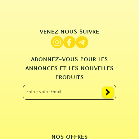
VENEZ NOUS SUIVRE
ABONNEZ-VOUS POUR LES
ANNONCES ET LES NOUVELLES
PRODUITS
NOS OFFRES