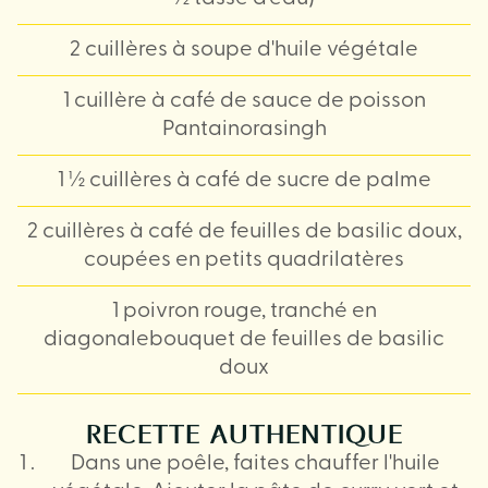
2 cuillères à soupe d'huile végétale
1 cuillère à café de sauce de poisson
Pantainorasingh
1 ½ cuillères à café de sucre de palme
2 cuillères à café de feuilles de basilic doux,
coupées en petits quadrilatères
1 poivron rouge, tranché en
diagonalebouquet de feuilles de basilic
doux
RECETTE AUTHENTIQUE
Dans une poêle, faites chauffer l'huile