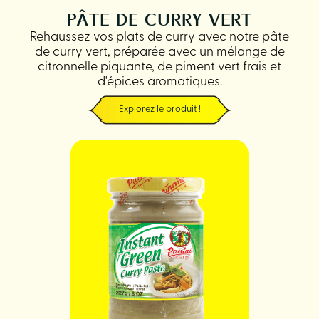
PÂTE DE CURRY VERT
Rehaussez vos plats de curry avec notre pâte
de curry vert, préparée avec un mélange de
citronnelle piquante, de piment vert frais et
d'épices aromatiques.
Explorez le produit !