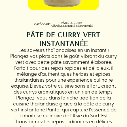
PÂTES DE CURRY
CATÉGORIE:
ASSAISONNEMENTS INSTANTANÉS
PÂTE DE CURRY VERT
INSTANTANÉE
Les saveurs thaïlandaises en un instant !
Plongez vos plats dans le goût vibrant du curry
vert avec cette pâte savamment élaborée.
Parfait pour des repas rapides et délicieux, il
mélange d'authentiques herbes et épices
thaïlandaises pour une expérience culinaire
exquise. Élevez votre cuisine sans effort, créant
des currys aromatiques en un rien de temps.
Plongez-vous dans la riche tradition de la
cuisine thaïlandaise grâce à la pâte de curry
vert instantané Pantai qui capture l'essence de
la maîtrise culinaire de l'Asie du Sud-Est.
Transformez les repas ordinaires en délices