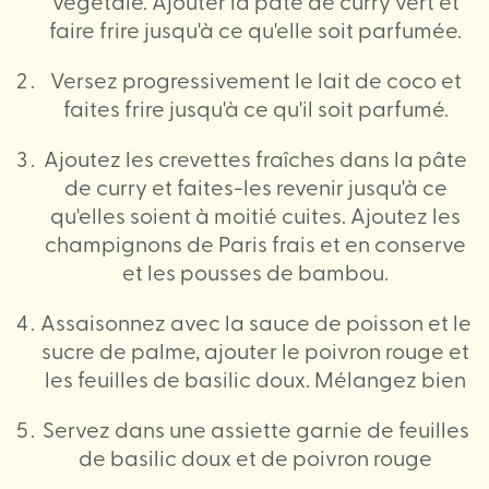
végétale. Ajouter la pâte de curry vert et
faire frire jusqu'à ce qu'elle soit parfumée.
Versez progressivement le lait de coco et
faites frire jusqu'à ce qu'il soit parfumé.
Ajoutez les crevettes fraîches dans la pâte
de curry et faites-les revenir jusqu'à ce
qu'elles soient à moitié cuites. Ajoutez les
champignons de Paris frais et en conserve
et les pousses de bambou.
Assaisonnez avec la sauce de poisson et le
sucre de palme, ajouter le poivron rouge et
les feuilles de basilic doux. Mélangez bien
Servez dans une assiette garnie de feuilles
de basilic doux et de poivron rouge