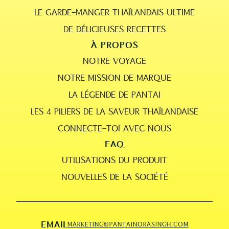
LE GARDE-MANGER THAÏLANDAIS ULTIME
DE DÉLICIEUSES RECETTES
À PROPOS
NOTRE VOYAGE
NOTRE MISSION DE MARQUE
LA LÉGENDE DE PANTAI
LES 4 PILIERS DE LA SAVEUR THAÏLANDAISE
CONNECTE-TOI AVEC NOUS
FAQ
UTILISATIONS DU PRODUIT
NOUVELLES DE LA SOCIÉTÉ
EMAIL
MARKETING@PANTAINORASINGH.COM