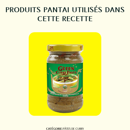
PRODUITS PANTAI UTILISÉS DANS
CETTE RECETTE
CATÉGORIE:
PÂTES DE CURRY