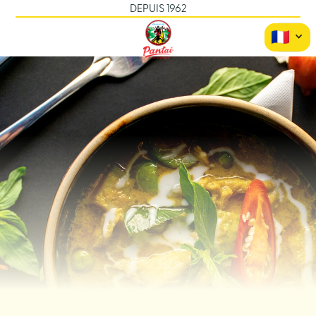
DEPUIS 1962