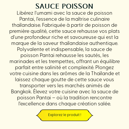
SAUCE POISSON
Libérez l'umami avec la sauce de poisson
Pantai, l'essence de la maîtrise culinaire
thaïlandaise. Fabriquée à partir de poisson de
première qualité, cette sauce rehausse vos plats
d'une profondeur riche et savoureuse qui est la
marque de la saveur thaïlandaise authentique.
Polyvalente et indispensable, la sauce de
poisson Pantai rehausse les sautés, les
marinades et les trempettes, offrant un équilibre
parfait entre salinité et complexité. Plongez
votre cuisine dans les arômes de la Thaïlande et
laissez chaque goutte de cette sauce vous
transporter vers les marchés animés de
Bangkok. Élevez votre cuisine avec la sauce de
poisson Pantai – où la tradition rencontre
l'excellence dans chaque création salée.
Explorez le produit !