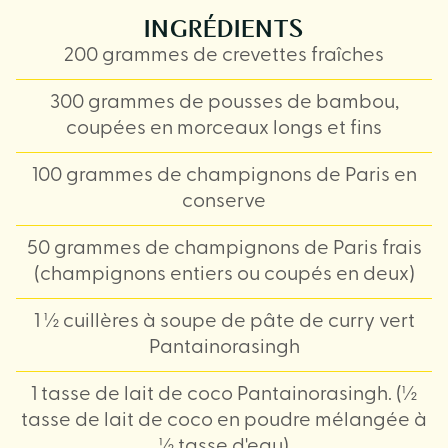
INGRÉDIENTS
200 grammes de crevettes fraîches
300 grammes de pousses de bambou,
coupées en morceaux longs et fins
100 grammes de champignons de Paris en
conserve
50 grammes de champignons de Paris frais
(champignons entiers ou coupés en deux)
1 ½ cuillères à soupe de pâte de curry vert
Pantainorasingh
1 tasse de lait de coco Pantainorasingh. (½
tasse de lait de coco en poudre mélangée à
½ tasse d'eau)