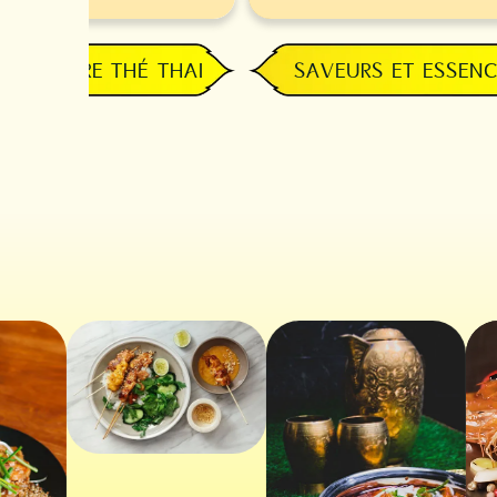
E CÉLÈBRE THÉ THAI
SAVEURS ET ESSEN