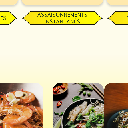
ASSAISONNEMENTS
CES
INSTANTANÉS