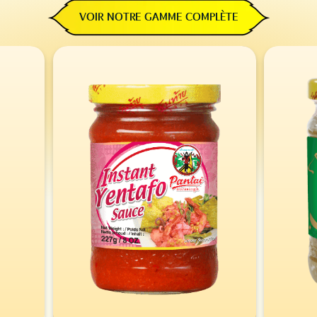
VOIR NOTRE GAMME COMPLÈTE