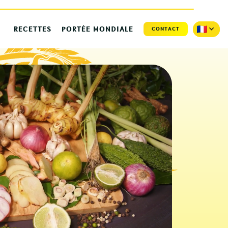
RECETTES
PORTÉE MONDIALE
CONTACT