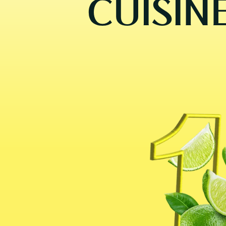
CUISIN