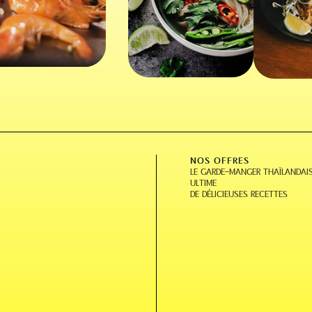
NOS OFFRES
LE GARDE-MANGER THAÏLANDAI
ULTIME
DE DÉLICIEUSES RECETTES