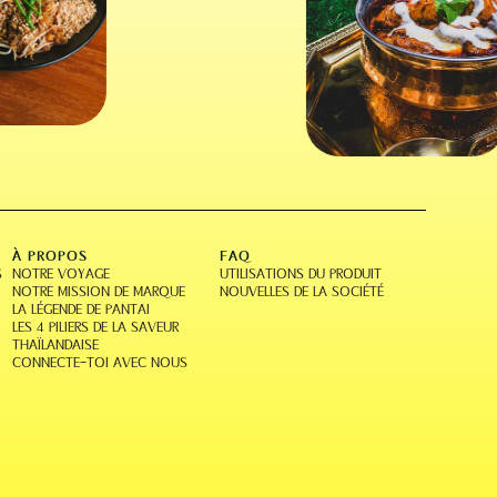
À PROPOS
FAQ
S
NOTRE VOYAGE
UTILISATIONS DU PRODUIT
NOTRE MISSION DE MARQUE
NOUVELLES DE LA SOCIÉTÉ
LA LÉGENDE DE PANTAI
LES 4 PILIERS DE LA SAVEUR
THAÏLANDAISE
CONNECTE-TOI AVEC NOUS