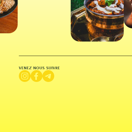
VENEZ NOUS SUIVRE