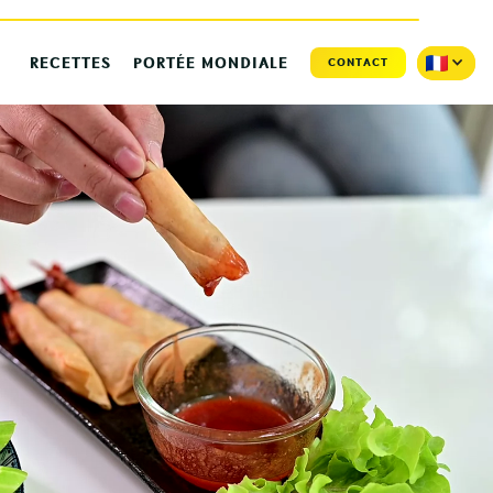
RECETTES
PORTÉE MONDIALE
CONTACT