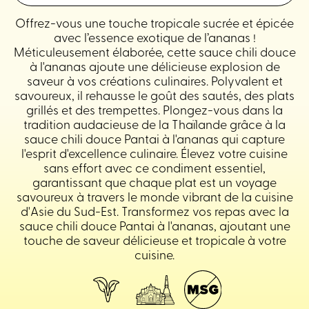
Offrez-vous une touche tropicale sucrée et épicée
avec l’essence exotique de l’ananas !
Méticuleusement élaborée, cette sauce chili douce
à l'ananas ajoute une délicieuse explosion de
saveur à vos créations culinaires. Polyvalent et
savoureux, il rehausse le goût des sautés, des plats
grillés et des trempettes. Plongez-vous dans la
tradition audacieuse de la Thaïlande grâce à la
sauce chili douce Pantai à l'ananas qui capture
l'esprit d'excellence culinaire. Élevez votre cuisine
sans effort avec ce condiment essentiel,
garantissant que chaque plat est un voyage
savoureux à travers le monde vibrant de la cuisine
d'Asie du Sud-Est. Transformez vos repas avec la
sauce chili douce Pantai à l'ananas, ajoutant une
touche de saveur délicieuse et tropicale à votre
cuisine.