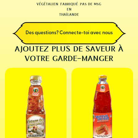
VÉGÉTALIEN
FABRIQUÉ
PAS DE MSG
EN
THAÏLANDE
Des questions? Connecte-toi avec nous
AJOUTEZ PLUS DE SAVEUR À
VOTRE GARDE-MANGER