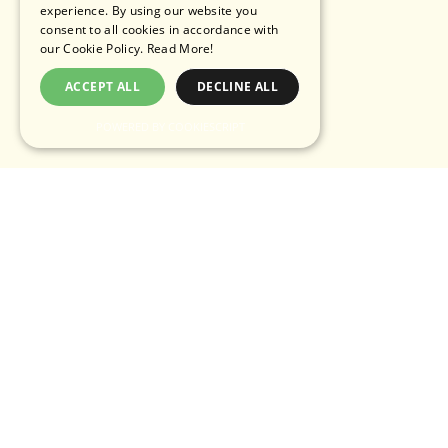
experience. By using our website you
consent to all cookies in accordance with
our Cookie Policy.
Read More!
ACCEPT ALL
DECLINE ALL
POWERED BY COOKIESCRIPT