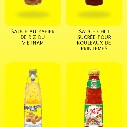
SAUCE AU PAPIER
SAUCE CHILI
DE RIZ DU
SUCRÉE POUR
VIETNAM
ROULEAUX DE
PRINTEMPS