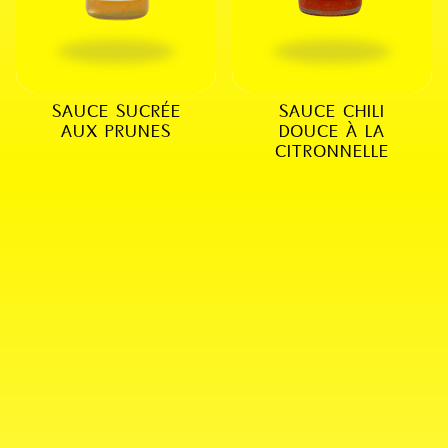
SAUCE SUCRÉE
SAUCE CHILI
AUX PRUNES
DOUCE À LA
CITRONNELLE