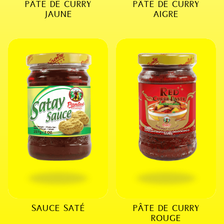
PÂTE DE CURRY
PÂTE DE CURRY
JAUNE
AIGRE
SAUCE SATÉ
PÂTE DE CURRY
ROUGE