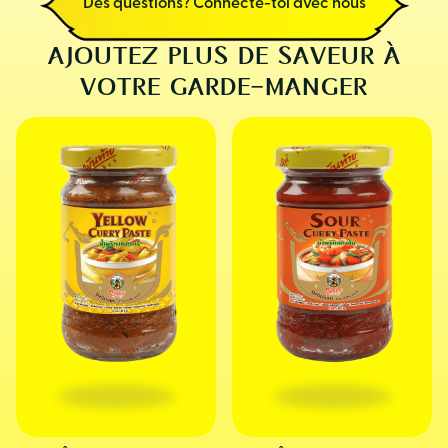
Des questions? Connecte-toi avec nous
AJOUTEZ PLUS DE SAVEUR À
VOTRE GARDE-MANGER