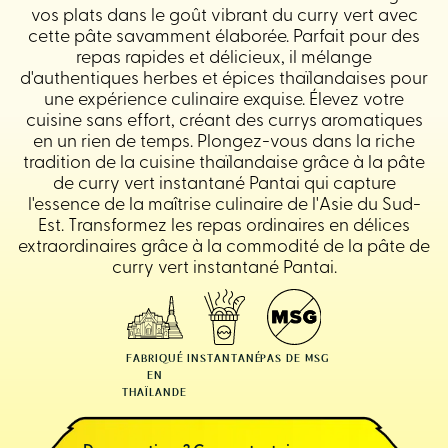
vos plats dans le goût vibrant du curry vert avec
cette pâte savamment élaborée. Parfait pour des
repas rapides et délicieux, il mélange
d'authentiques herbes et épices thaïlandaises pour
une expérience culinaire exquise. Élevez votre
cuisine sans effort, créant des currys aromatiques
en un rien de temps. Plongez-vous dans la riche
tradition de la cuisine thaïlandaise grâce à la pâte
de curry vert instantané Pantai qui capture
l'essence de la maîtrise culinaire de l'Asie du Sud-
Est. Transformez les repas ordinaires en délices
extraordinaires grâce à la commodité de la pâte de
curry vert instantané Pantai.
FABRIQUÉ
INSTANTANÉ
PAS DE MSG
EN
THAÏLANDE