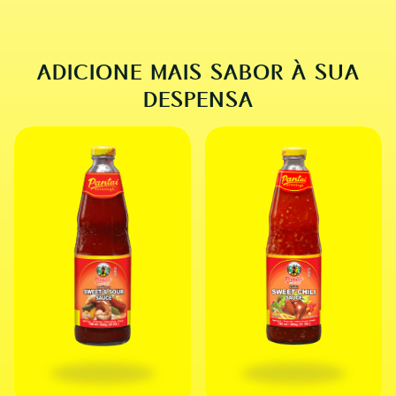
CLASSIC THAI BBQ CHICKEN
ADICIONE MAIS SABOR À SUA
DESPENSA