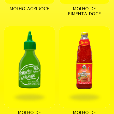
MOLHO AGRIDOCE
MOLHO DE
PIMENTA DOCE
MOLHO DE
MOLHO DE