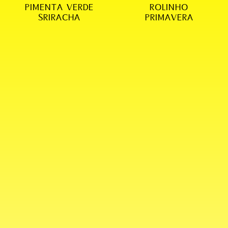
PIMENTA VERDE
ROLINHO
SRIRACHA
PRIMAVERA