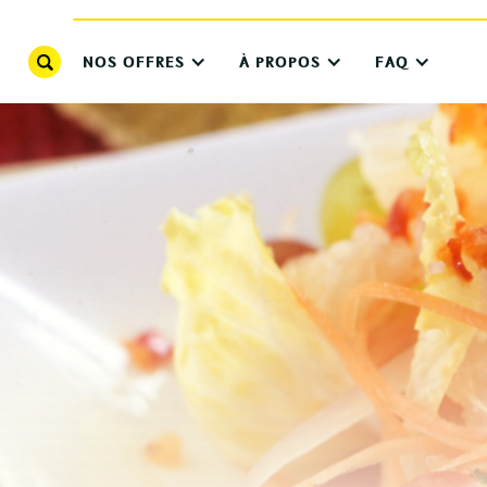
NOS OFFRES
À PROPOS
FAQ