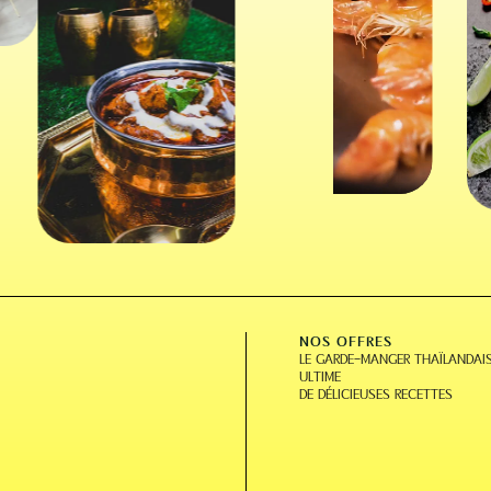
NOS OFFRES
LE GARDE-MANGER THAÏLANDAI
ULTIME
DE DÉLICIEUSES RECETTES