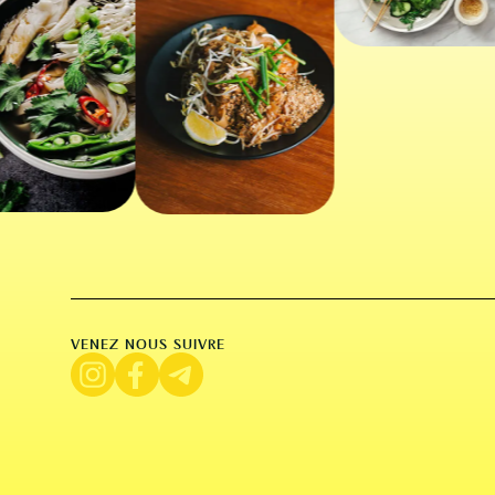
VENEZ NOUS SUIVRE