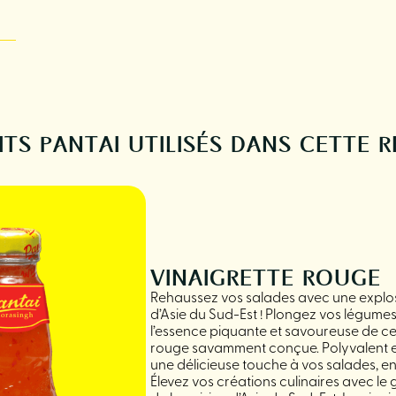
TS PANTAI UTILISÉS DANS CETTE 
VINAIGRETTE ROUGE
Rehaussez vos salades avec une explo
d’Asie du Sud-Est ! Plongez vos légumes
l’essence piquante et savoureuse de ce
rouge savamment conçue. Polyvalent et 
une délicieuse touche à vos salades, en
Élevez vos créations culinaires avec le