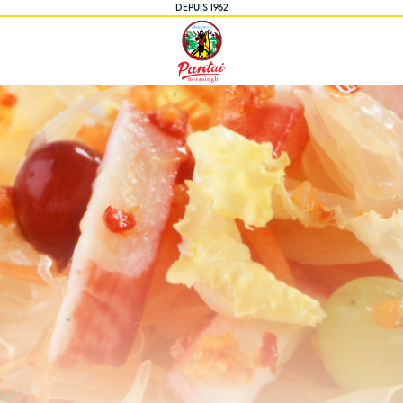
DEPUIS 1962