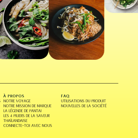
À PROPOS
FAQ
S
NOTRE VOYAGE
UTILISATIONS DU PRODUIT
NOTRE MISSION DE MARQUE
NOUVELLES DE LA SOCIÉTÉ
LA LÉGENDE DE PANTAI
LES 4 PILIERS DE LA SAVEUR
THAÏLANDAISE
CONNECTE-TOI AVEC NOUS