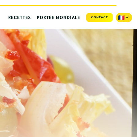
RECETTES
PORTÉE MONDIALE
CONTACT