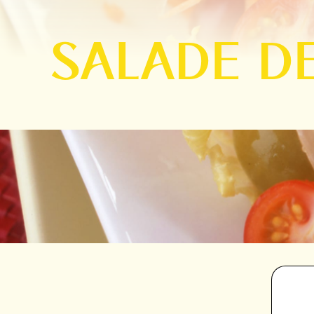
SALADE DE