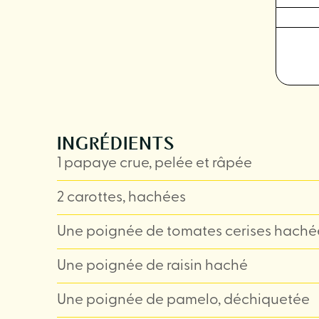
INGRÉDIENTS
1 papaye crue, pelée et râpée
2 carottes, hachées
Une poignée de tomates cerises haché
Une poignée de raisin haché
Une poignée de pamelo, déchiquetée