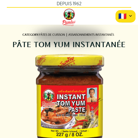
DEPUIS 1962
CATEGORY:
PÂTES DE CUISSON
ASSAISONNEMENTS INSTANTANÉS
PÂTE TOM YUM INSTANTANÉE