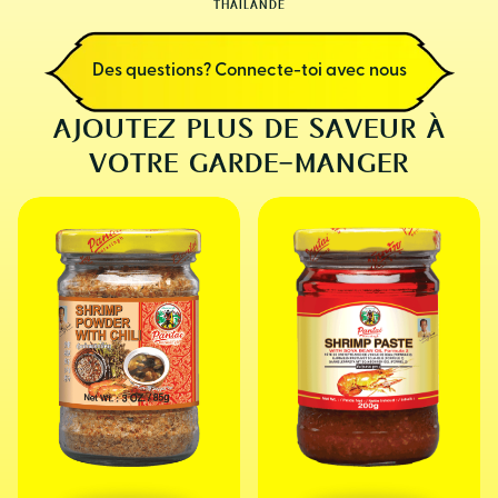
THAÏLANDE
Des questions? Connecte-toi avec nous
AJOUTEZ PLUS DE SAVEUR À
VOTRE GARDE-MANGER