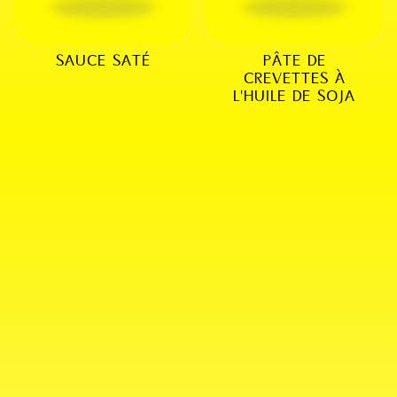
SAUCE SATÉ
PÂTE DE
CREVETTES À
L'HUILE DE SOJA