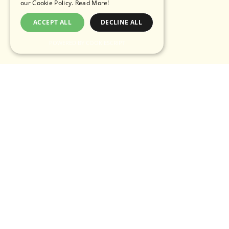
our Cookie Policy.
Read More!
ACCEPT ALL
DECLINE ALL
POWERED BY COOKIESCRIPT