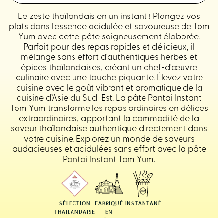
Le zeste thaïlandais en un instant ! Plongez vos
plats dans l'essence acidulée et savoureuse de Tom
Yum avec cette pâte soigneusement élaborée.
Parfait pour des repas rapides et délicieux, il
mélange sans effort d'authentiques herbes et
épices thaïlandaises, créant un chef-d'œuvre
culinaire avec une touche piquante. Élevez votre
cuisine avec le goût vibrant et aromatique de la
cuisine d’Asie du Sud-Est. La pâte Pantai Instant
Tom Yum transforme les repas ordinaires en délices
extraordinaires, apportant la commodité de la
saveur thaïlandaise authentique directement dans
votre cuisine. Explorez un monde de saveurs
audacieuses et acidulées sans effort avec la pâte
Pantai Instant Tom Yum.
SÉLECTION
FABRIQUÉ
INSTANTANÉ
THAÏLANDAISE
EN