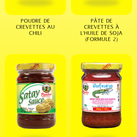
POUDRE DE
PÂTE DE
CREVETTES AU
CREVETTES À
CHILI
L'HUILE DE SOJA
(FORMULE 2)