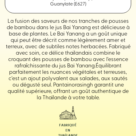
Guanylate (E627)
La fusion des saveurs de nos tranches de pousses
de bambou dans le jus Bai Yanang est délicieuse à
base de plantes. Le Bai Yanang a un goût unique
qui peut être décrit comme légèrement amer et
terreux, avec de subtiles notes herbacées. Fabriqué
avec soin, ce délice thaïlandais combine le
croquant des pousses de bambou avec l'essence
rafraîchissante du jus Bai Yanang.Équilibrant
parfaitement les nuances végétales et terreuses,
c'est un ajout polyvalent aux salades, aux sautés
ou dégusté seul. Pantainorasingh garantit une
qualité supérieure, offrant un goût authentique de
la Thaïlande à votre table.
FABRIQUÉ
EN
THAÏLANDE