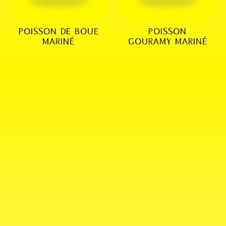
POISSON DE BOUE
POISSON
MARINÉ
GOURAMY MARINÉ