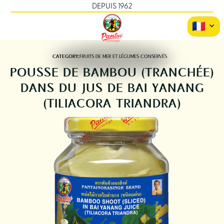
DEPUIS 1962
CATEGORY:
FRUITS DE MER ET LÉGUMES CONSERVÉS
POUSSE DE BAMBOU (TRANCHÉE)
DANS DU JUS DE BAI YANANG
(TILIACORA TRIANDRA)