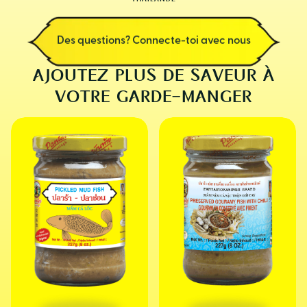
Des questions? Connecte-toi avec nous
AJOUTEZ PLUS DE SAVEUR À
VOTRE GARDE-MANGER