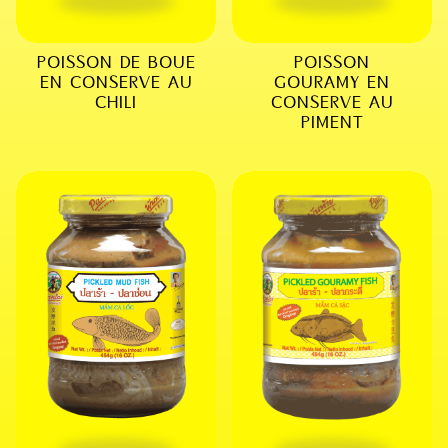
POISSON DE BOUE
POISSON
EN CONSERVE AU
GOURAMY EN
CHILI
CONSERVE AU
PIMENT