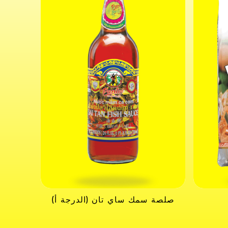
صلصة سمك ساي تان (الدرجة أ)