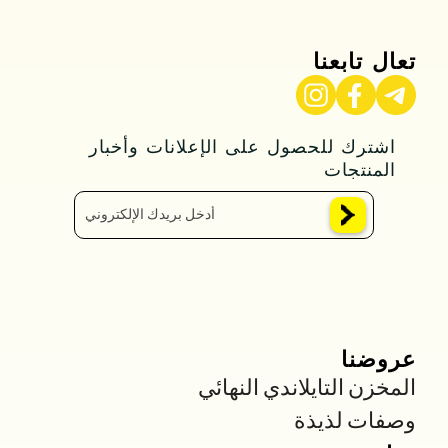
تعال تابعنا
اشترك للحصول على الإعلانات وأخبار
المنتجات
عروضنا
المخزن التايلاندي النهائي
وصفات لذيذة