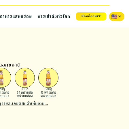
รอาหารแสนอร่อย
การเข้าถึงทั่วโลก
เชื่อมต่อกับเรา
เลือกขนาด
20g
330g
880g
น่วยต่อ
24 หน่วยต่อ
12 หน่วยต่อ
ยกล่อง
หน่วยกล่อง
หน่วยกล่อง
ูรายละเอียดสินค้าเพิ่มเติม...