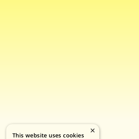
×
This website uses cookies