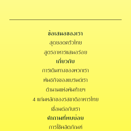
ข้อเสนอของเรา
สุดยอดครัวไทย
สูตรอาหารแสนอร่อย
เกี่ยวกับ
การเดินทางของพวกเรา
พันธกิจของแบรนด์เรา
ตำนานแห่งพันท้ายฯ
4 แก่นหลักของรสชาติอาหารไทย
เชื่อมต่อกับเรา
คำถามที่พบบ่อย
การใช้ผลิตภัณฑ์