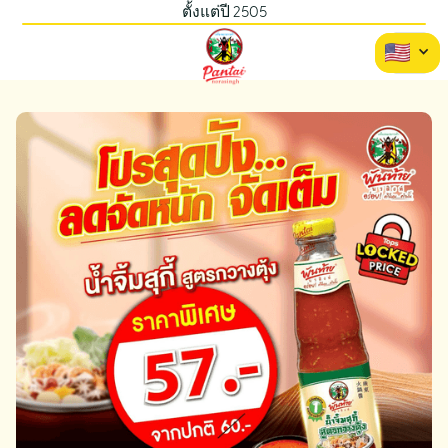
ตั้งแต่ปี 2505