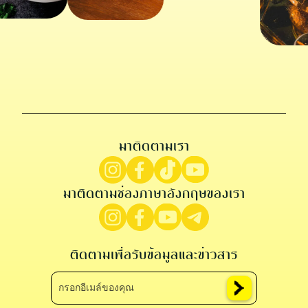
มาติดตามเรา
มาติดตามช่องภาษาอังกฤษของเรา
ติดตามเพื่อรับข้อมูลและข่าวสาร