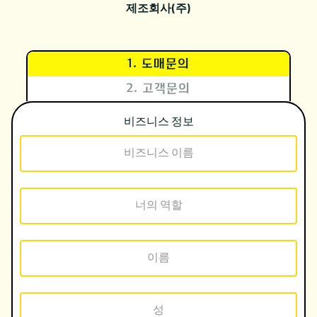
제조회사(주)
1. 도매문의
2. 고객문의
비즈니스 정보