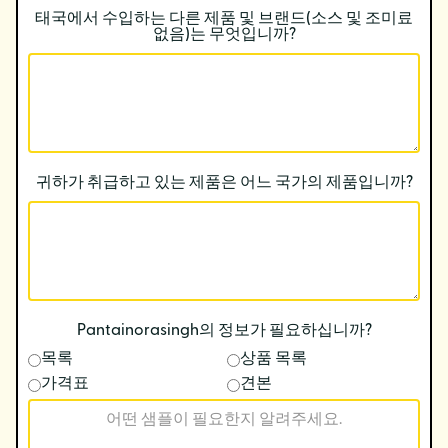
태국에서 수입하는 다른 제품 및 브랜드(소스 및 조미료
없음)는 무엇입니까?
귀하가 취급하고 있는 제품은 어느 국가의 제품입니까?
Pantainorasingh의 정보가 필요하십니까?
목록
상품 목록
가격표
견본