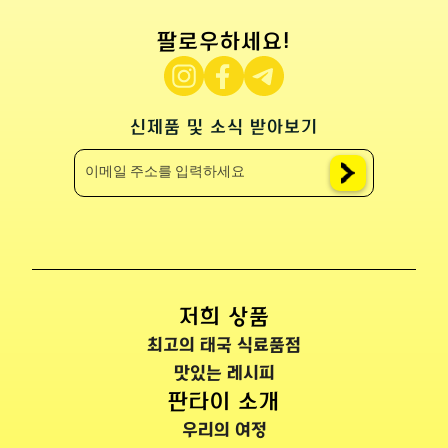
팔로우하세요!
신제품 및 소식 받아보기
저희 상품
최고의 태국 식료품점
맛있는 레시피
판타이 소개
우리의 여정