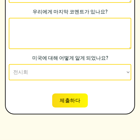
우리에게 마지막 코멘트가 있나요?
미국에 대해 어떻게 알게 되었나요?