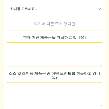
현재 어떤 제품군을 취급하고 있나요?
소스 및 조미료 제품군 중 어떤 브랜드를 취급하고 있나
요?