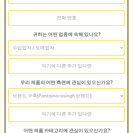
귀하는 어떤 업종에 속해 있나요?
우리 제품의 어떤 측면에 관심이 있으신가요?
어떤 제품 카테고리에 관심이 있으신가요?