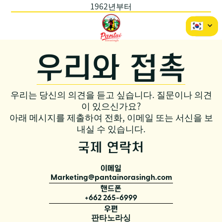
1962년부터
우리와 접촉
우리는 당신의 의견을 듣고 싶습니다. 질문이나 의견
이 있으신가요?
아래 메시지를 제출하여 전화, 이메일 또는 서신을 보
내실 수 있습니다.
국제 연락처
이메일
Marketing@pantainorasingh.com
핸드폰
+662 265-6999
우편
판타노라싱