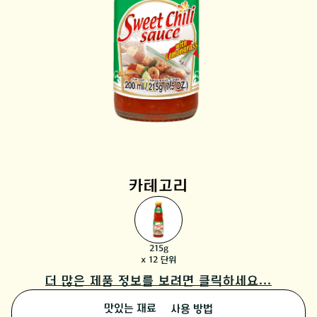
카테고리
215g
x 12 단위
더 많은 제품 정보를 보려면 클릭하세요...
맛있는 재료
사용 방법