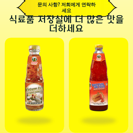
문의 사항? 저희에게 연락하
세요
식료품 저장실에 더 많은 맛을
더하세요