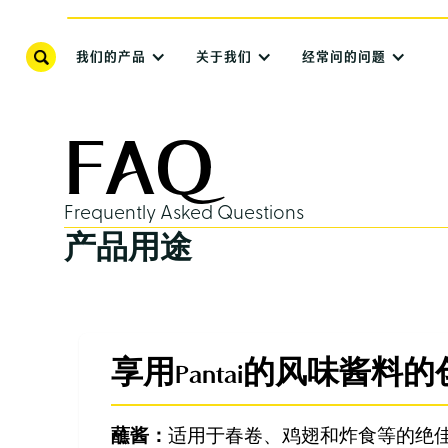
我们的产品
关于我们
经常问的问题
FAQ
Frequently Asked Questions
产品用途
享用Pantai的风味酱
蘸酱：
适用于春卷、鸡翅和炸食等的绝