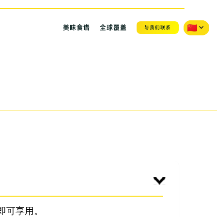
美味食谱
全球覆盖
与我们联系
即可享用。