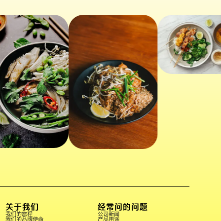
关于我们
经常问的问题
我们的旅程
公司新闻
我们的品牌使命
产品用途