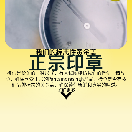
我们的标志性黄金盖
正宗印章
模仿是赞美的一种形式，有人试图模仿我们的做法！请放
心，确保享受正宗的Pantainorasingh产品，检查是否有我
们品牌标志的黄金盖，确保锁住新鲜和真实的味道。
了解更多