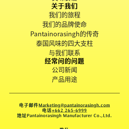
关于我们
我们的旅程
我们的品牌使命
Pantainorasingh的传奇
泰国风味的四大支柱
与我们联系
经常问的问题
公司新闻
产品用途
电子邮件
Marketing@pantainorasingh.com
电话
+662 265-6999
地址
Pantainorasingh Manufacturer Co.,Ltd.