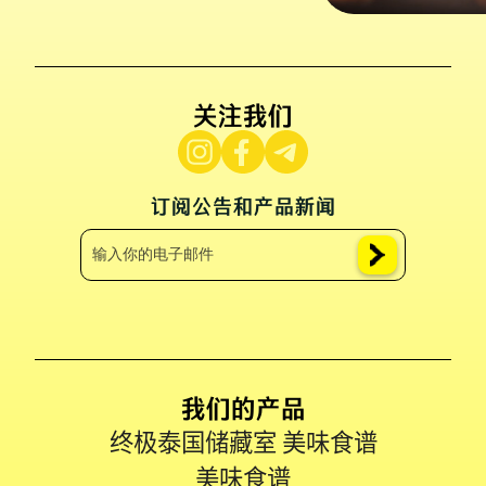
关注我们
订阅公告和产品新闻
我们的产品
终极泰国储藏室 美味食谱
美味食谱