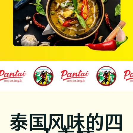
泰国风味的四