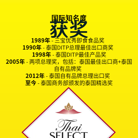
国际知名度
获奖
1989年
- 三宝优秀即食食品奖
1990年
- 泰国DITP总理最佳出口商奖
1998年
- 泰国DITP最佳产品奖
2005年
- 两项总理奖，包括：泰国最佳出口商+泰国
自有品牌奖
2012年
- 泰国自有品牌总理出口奖
至今
- 泰国商务部颁发的泰国精选奖