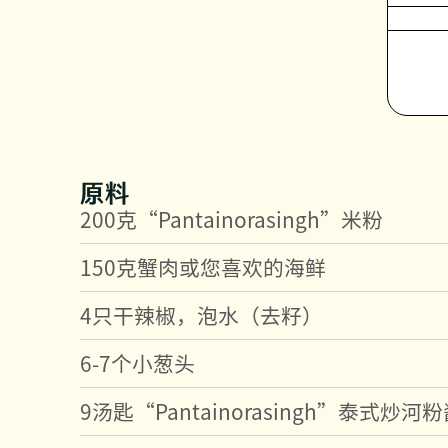
原料
200克“Pantainorasingh”米粉
150克蟹肉或您喜欢的海鲜
4只干辣椒，泡水（去籽）
6-7个小葱头
9汤匙“Pantainorasingh”泰式炒河