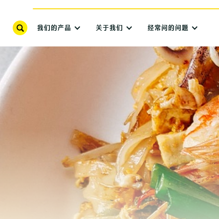
我们的产品
关于我们
经常问的问题