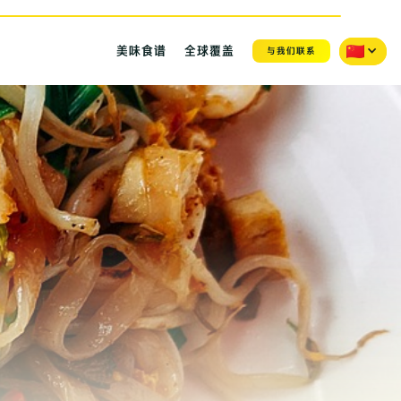
美味食谱
全球覆盖
与我们联系