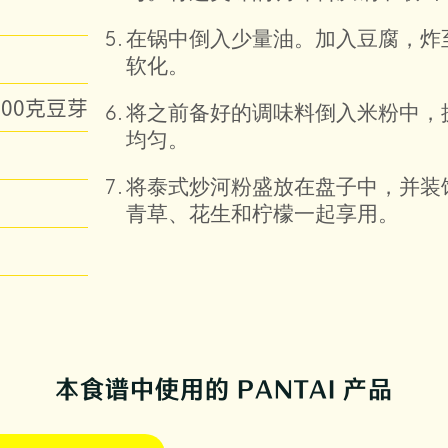
在锅中倒入少量油。加入豆腐，炸
软化。
100克豆芽
将之前备好的调味料倒入米粉中，
均匀。
将泰式炒河粉盛放在盘子中，并装
青草、花生和柠檬一起享用。
本食谱中使用的 PANTAI 产品