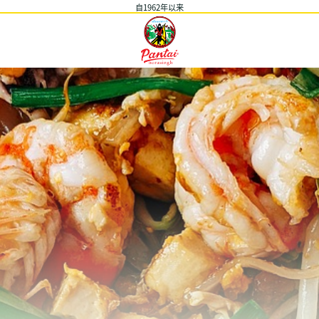
自1962年以来