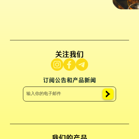
关注我们
订阅公告和产品新闻
我们的产品