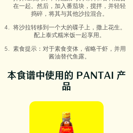
在一起。然后，加入番茄块，搅拌，并轻轻
捣碎，将其与其他沙拉混合。
将沙拉转移到一个大的碟子上，撒上花生。
配上泰式糯米饭一起享用。
素食提示：对于素食变体，省略干虾，并用
酱油替代鱼露。
本食谱中使用的 PANTAI 产
品