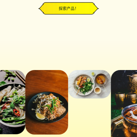
探索产品！