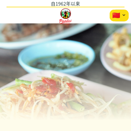
自1962年以来