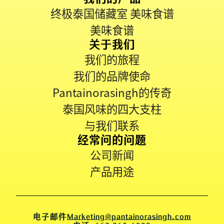
终极泰国储藏室 美味食谱
美味食谱
关于我们
我们的旅程
我们的品牌使命
Pantainorasingh的传奇
泰国风味的四大支柱
与我们联系
经常问的问题
公司新闻
产品用途
电子邮件
Marketing@pantainorasingh.com