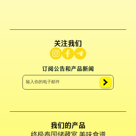
关注我们
订阅公告和产品新闻
我们的产品
终极泰国储藏室 美味食谱