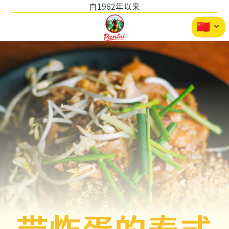
自1962年以来