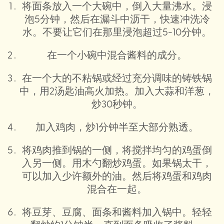
将面条放入一个大碗中，倒入大量沸水。浸
泡5分钟，然后在漏斗中沥干，快速冲洗冷
水。不要让它们在那里浸泡超过5-10分钟。
在一个小碗中混合酱料的成分。
在一个大的不粘锅或经过充分调味的铸铁锅
中，用2汤匙油高火加热。加入大蒜和洋葱，
炒30秒钟。
加入鸡肉，炒1分钟半至大部分熟透。
将鸡肉推到锅的一侧，将搅拌均匀的鸡蛋倒
入另一侧。用木勺翻炒鸡蛋。如果锅太干，
可以加入少许额外的油。然后将鸡蛋和鸡肉
混合在一起。
将豆芽、豆腐、面条和酱料加入锅中。轻轻