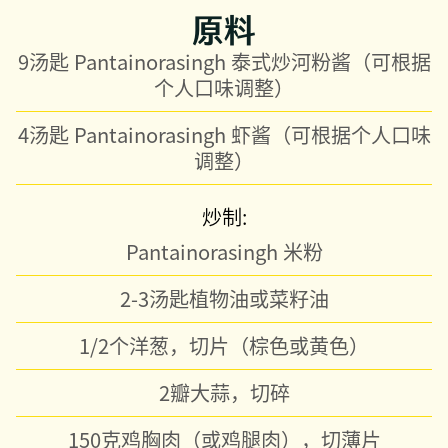
原料
9汤匙 Pantainorasingh 泰式炒河粉酱（可根据
个人口味调整）
4汤匙 Pantainorasingh 虾酱（可根据个人口味
调整）
炒制:
Pantainorasingh 米粉
2-3汤匙植物油或菜籽油
1/2个洋葱，切片（棕色或黄色）
2瓣大蒜，切碎
150克鸡胸肉（或鸡腿肉），切薄片