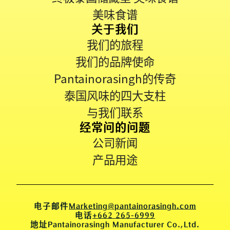
美味食谱
关于我们
我们的旅程
我们的品牌使命
Pantainorasingh的传奇
泰国风味的四大支柱
与我们联系
经常问的问题
公司新闻
产品用途
电子邮件
Marketing@pantainorasingh.com
电话
+662 265-6999
地址
Pantainorasingh Manufacturer Co.,Ltd.