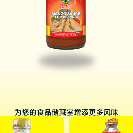
为您的食品储藏室增添更多风味