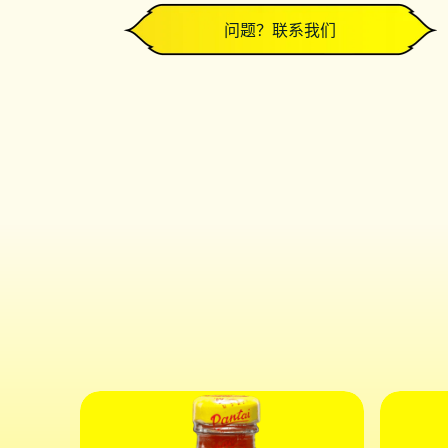
问题？联系我们