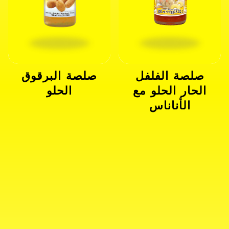
صلصة الفلفل
صلصة البرقوق
الحار الحلو مع
الحلو
الأناناس