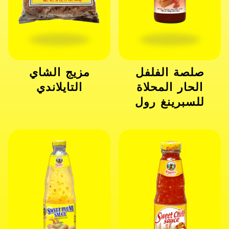
صلصة الفلفل
مزيج الشاي
الحار المحلاة
التايلاندي
للسبرينغ رول