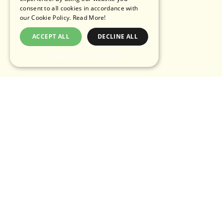
consent to all cookies in accordance with
our Cookie Policy.
Read More!
ACCEPT ALL
DECLINE ALL
POWERED BY COOKIESCRIPT