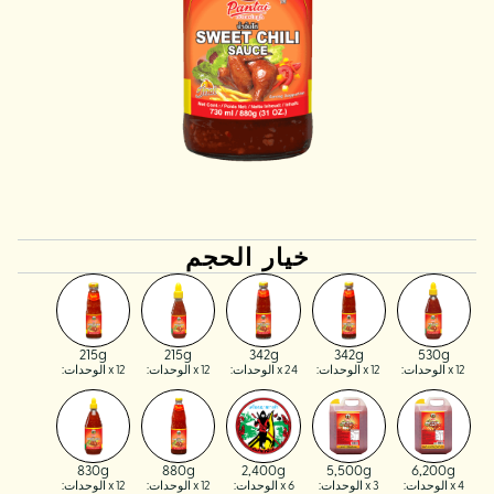
خيار الحجم
215g
215g
342g
342g
530g
x 12 الوحدات:
x 12 الوحدات:
x 24 الوحدات:
x 12 الوحدات:
x 12 الوحدات:
830g
880g
2,400g
5,500g
6,200g
x 4 الوحدات:
x 3 الوحدات:
x 6 الوحدات:
x 12 الوحدات:
x 12 الوحدات: