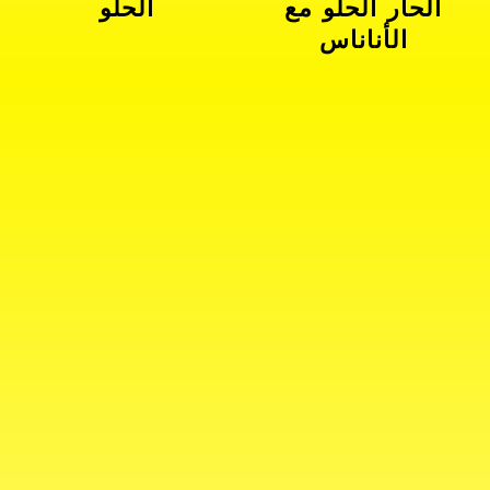
الحار الحلو مع
الحلو
الأناناس