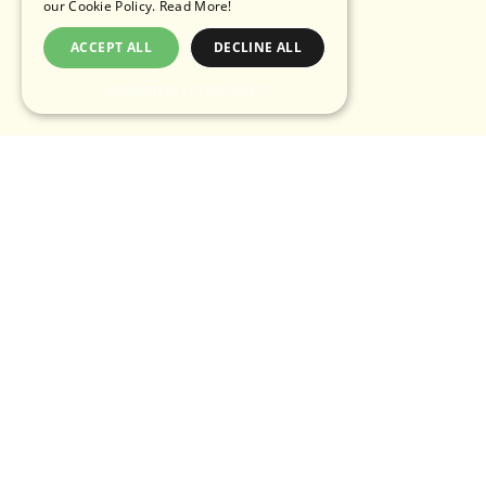
our Cookie Policy.
Read More!
ACCEPT ALL
DECLINE ALL
POWERED BY COOKIESCRIPT