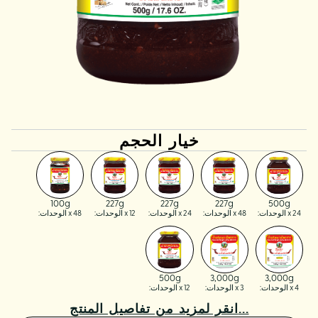
خيار الحجم
100g
227g
227g
227g
500g
x 24 الوحدات:
x 48 الوحدات:
x 24 الوحدات:
x 12 الوحدات:
x 48 الوحدات:
500g
3,000g
3,000g
x 4 الوحدات:
x 3 الوحدات:
x 12 الوحدات:
انقر لمزيد من تفاصيل المنتج...