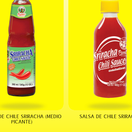
DE CHILE SRIRACHA (MEDIO
SALSA DE CHILE SRIR
PICANTE)