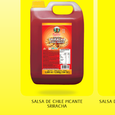
SALSA DE CHILE PICANTE
SALSA 
SRIRACHA