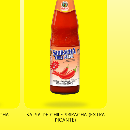
ACHA
SALSA DE CHILE SRIRACHA (EXTRA
PICANTE)