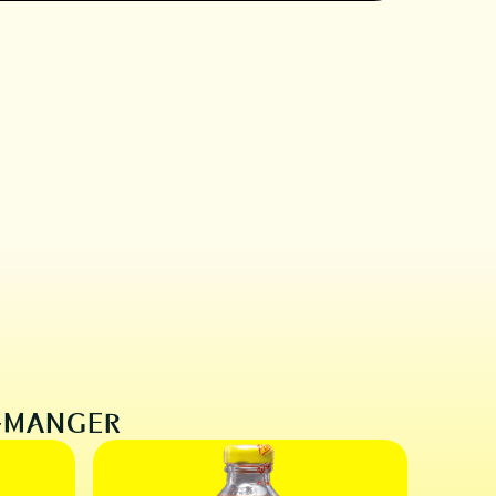
E-MANGER