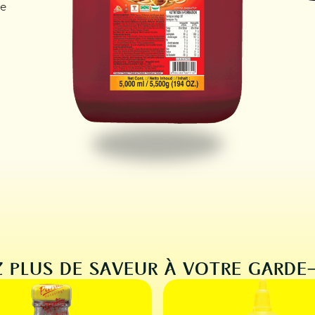
te
 PLUS DE SAVEUR À VOTRE GARD