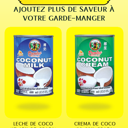
AJOUTEZ PLUS DE SAVEUR À
VOTRE GARDE-MANGER
LECHE DE COCO
CREMA DE COCO