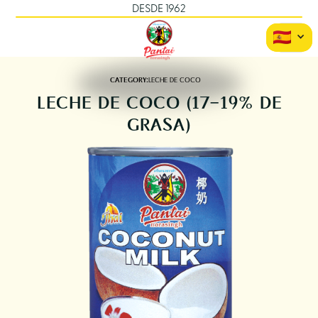
DESDE 1962
CATEGORY:
LECHE DE COCO
LECHE DE COCO (17-19% DE
GRASA)