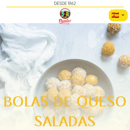
DESDE 1962
BOLAS DE QUESO
SALADAS