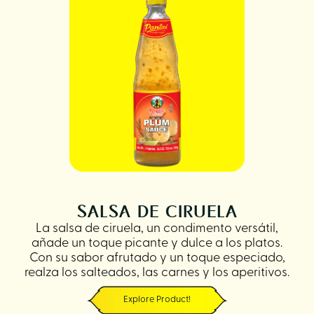
SALSA DE CIRUELA
La salsa de ciruela, un condimento versátil,
añade un toque picante y dulce a los platos.
Con su sabor afrutado y un toque especiado,
realza los salteados, las carnes y los aperitivos.
Explore Product!