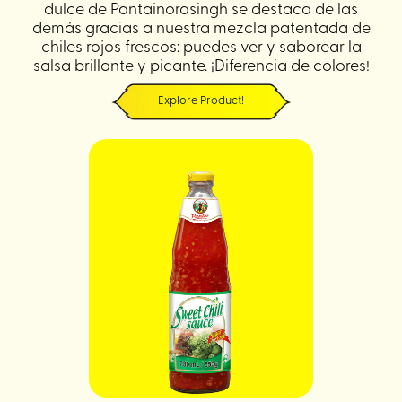
dulce de Pantainorasingh se destaca de las
demás gracias a nuestra mezcla patentada de
chiles rojos frescos: puedes ver y saborear la
salsa brillante y picante. ¡Diferencia de colores!
Explore Product!