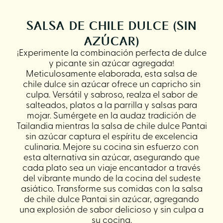
SALSA DE CHILE DULCE (SIN
AZÚCAR)
¡Experimente la combinación perfecta de dulce
y picante sin azúcar agregada!
Meticulosamente elaborada, esta salsa de
chile dulce sin azúcar ofrece un capricho sin
culpa. Versátil y sabroso, realza el sabor de
salteados, platos a la parrilla y salsas para
mojar. Sumérgete en la audaz tradición de
Tailandia mientras la salsa de chile dulce Pantai
sin azúcar captura el espíritu de excelencia
culinaria. Mejore su cocina sin esfuerzo con
esta alternativa sin azúcar, asegurando que
cada plato sea un viaje encantador a través
del vibrante mundo de la cocina del sudeste
asiático. Transforme sus comidas con la salsa
de chile dulce Pantai sin azúcar, agregando
una explosión de sabor delicioso y sin culpa a
su cocina.