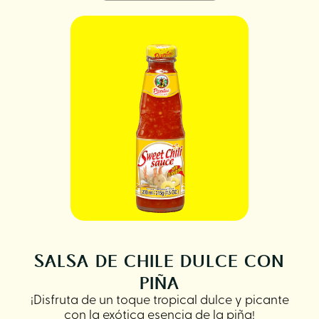
SALSA DE CHILE DULCE CON
PIÑA
¡Disfruta de un toque tropical dulce y picante
con la exótica esencia de la piña!