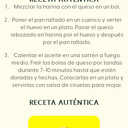
Mezclar la harina con el queso en un bol.
Poner el pan rallado en un cuenco y verter
el huevo en un plato. Pasar el queso
rebozado en harina por el huevo y después
por el pan rallado.
Calentar el aceite en una sartén a fuego
medio. Freír las bolas de queso por tandas
durante 7-10 minutos hasta que estén
doradas y hechas. Colocarlas en un plato y
servirlas con salsa de ciruelas para mojar.
RECETA AUTÉNTICA