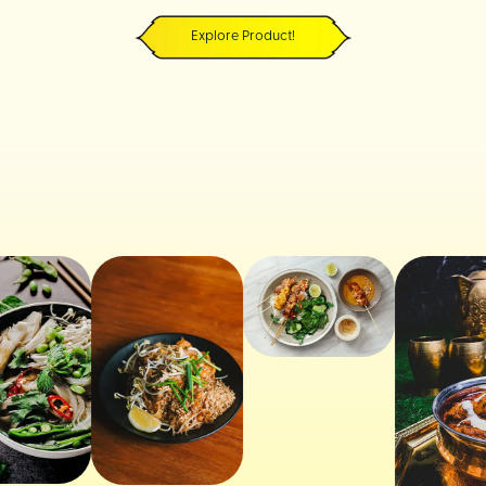
Explore Product!