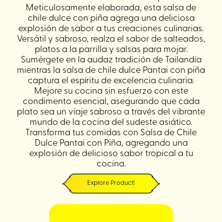
Meticulosamente elaborada, esta salsa de
chile dulce con piña agrega una deliciosa
explosión de sabor a tus creaciones culinarias.
Versátil y sabroso, realza el sabor de salteados,
platos a la parrilla y salsas para mojar.
Sumérgete en la audaz tradición de Tailandia
mientras la salsa de chile dulce Pantai con piña
captura el espíritu de excelencia culinaria.
Mejore su cocina sin esfuerzo con este
condimento esencial, asegurando que cada
plato sea un viaje sabroso a través del vibrante
mundo de la cocina del sudeste asiático.
Transforma tus comidas con Salsa de Chile
Dulce Pantai con Piña, agregando una
explosión de delicioso sabor tropical a tu
cocina.
Explore Product!