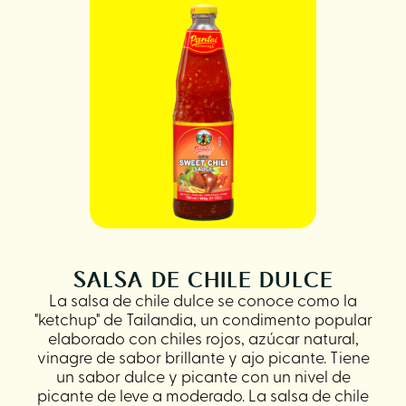
SALSA DE CHILE DULCE
La salsa de chile dulce se conoce como la
"ketchup" de Tailandia, un condimento popular
elaborado con chiles rojos, azúcar natural,
vinagre de sabor brillante y ajo picante. Tiene
un sabor dulce y picante con un nivel de
picante de leve a moderado. La salsa de chile