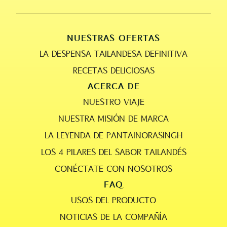
NUESTRAS OFERTAS
LA DESPENSA TAILANDESA DEFINITIVA
RECETAS DELICIOSAS
ACERCA DE
NUESTRO VIAJE
NUESTRA MISIÓN DE MARCA
LA LEYENDA DE PANTAINORASINGH
LOS 4 PILARES DEL SABOR TAILANDÉS
CONÉCTATE CON NOSOTROS
FAQ
USOS DEL PRODUCTO
NOTICIAS DE LA COMPAÑÍA