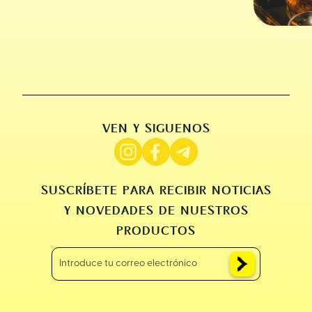
VEN Y SIGUENOS
SUSCRÍBETE PARA RECIBIR NOTICIAS
Y NOVEDADES DE NUESTROS
PRODUCTOS