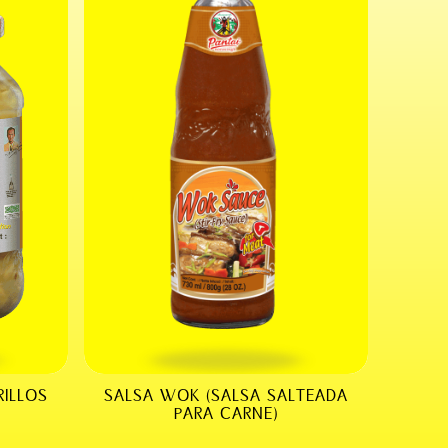
RILLOS
SALSA WOK (SALSA SALTEADA
PARA CARNE)