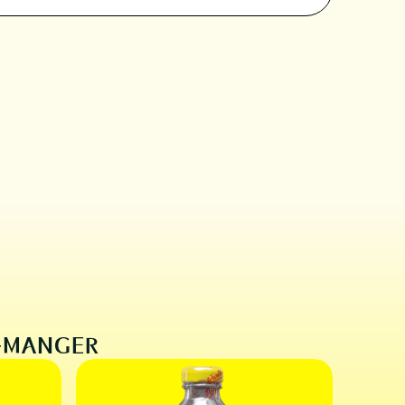
E-MANGER