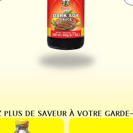
 PLUS DE SAVEUR À VOTRE GARD