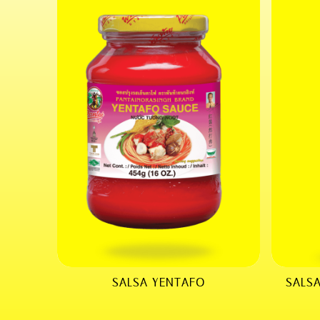
SALSA YENTAFO
SALS